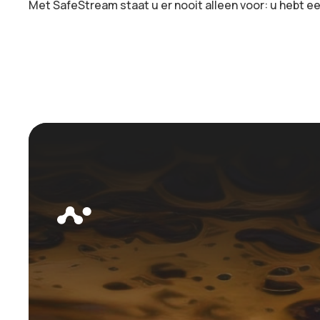
Met SafeStream staat u er nooit alleen voor: u hebt e