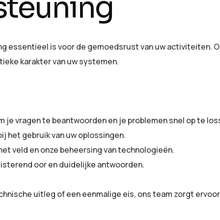
steuning
g essentieel is voor de gemoedsrust van uw activiteiten. 
tieke karakter van uw systemen.
om je vragen te beantwoorden en je problemen snel op te los
ij het gebruik van uw oplossingen.
 het veld en onze beheersing van technologieën.
luisterend oor en duidelijke antwoorden.
hnische uitleg of een eenmalige eis, ons team zorgt ervoor