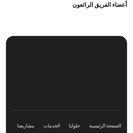
أعضاء الفريق الرائعون
الصفحة الرئيسية
حلولنا
الخدمات
مشاريعنا