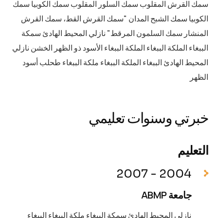
سمك القرش المقلوب سمك السلور المقلوب سمك الكوبيا سمك
الكوبيا سمك الشبح المدان "سمك القرش القط، سمك القرش
المنشار سمك السلمون المرقط" نازلي المحيط الهادئ سمكة
الببغاء الملكة الببغاء الملكة الببغاء الأسود ذو الظهر الخشن نازلي
المحيط الهادئ الببغاء الملكة الببغاء ملكة الببغاء طحلب أسود
الظهر
خبرتي وسنوات تعليمي
التعليم
2004 - 2007
جامعة ABMP
نازلي المحيط الهادئ سمكة الببغاء ملكة الببغاء الببغاء