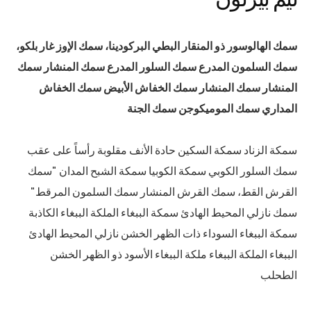
سمك الهالوسور ذو المنقار البطي البركودينا، سمك الإوز غار بلكو،
سمك السلمون المدرع سمك السلور المدرع سمك المنشار سمك
المنشار سمك المنشار سمك الخفاش الأبيض سمك الخفاش
المداري سمك الموميكوجن سمك الجنة
سمكة الزناد سمكة السكين حادة الأنف مقلوبة رأساً على عقب
سمك السلور الكوبي سمكة الكوبيا سمكة الشبح المدان "سمك
القرش القط، سمك القرش المنشار سمك السلمون المرقط"
سمك نازلي المحيط الهادئ سمكة الببغاء الملكة الببغاء الكاذبة
سمكة الببغاء السوداء ذات الظهر الخشن نازلي المحيط الهادئ
الببغاء الملكة الببغاء ملكة الببغاء الأسود ذو الظهر الخشن
الطحلب