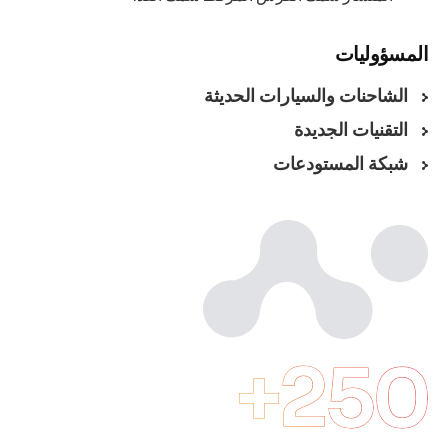
المسؤوليات
الشاحنات والسيارات الحديثة
التقنيات الجديدة
شبكة المستودعات
250+