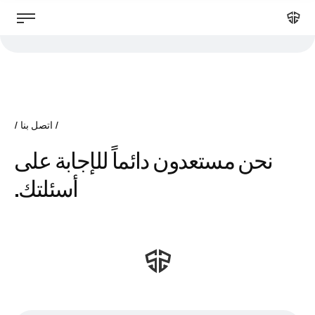
اتصل بنا
نحن مستعدون دائماً للإجابة على
أسئلتك.