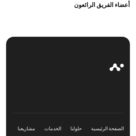
أعضاء الفريق الرائعون
الصفحة الرئيسية
حلولنا
الخدمات
مشاريعنا