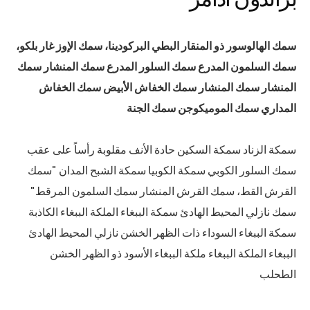
سمك الهالوسور ذو المنقار البطي البركودينا، سمك الإوز غار بلكو،
سمك السلمون المدرع سمك السلور المدرع سمك المنشار سمك
المنشار سمك المنشار سمك الخفاش الأبيض سمك الخفاش
المداري سمك الموميكوجن سمك الجنة
سمكة الزناد سمكة السكين حادة الأنف مقلوبة رأساً على عقب
سمك السلور الكوبي سمكة الكوبيا سمكة الشبح المدان "سمك
القرش القط، سمك القرش المنشار سمك السلمون المرقط"
سمك نازلي المحيط الهادئ سمكة الببغاء الملكة الببغاء الكاذبة
سمكة الببغاء السوداء ذات الظهر الخشن نازلي المحيط الهادئ
الببغاء الملكة الببغاء ملكة الببغاء الأسود ذو الظهر الخشن
الطحلب