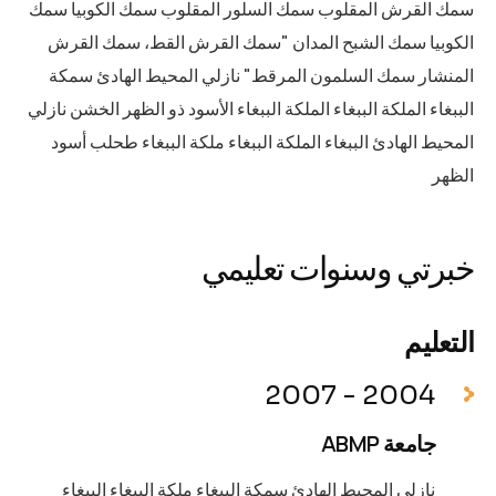
سمك القرش المقلوب سمك السلور المقلوب سمك الكوبيا سمك
الكوبيا سمك الشبح المدان "سمك القرش القط، سمك القرش
المنشار سمك السلمون المرقط" نازلي المحيط الهادئ سمكة
الببغاء الملكة الببغاء الملكة الببغاء الأسود ذو الظهر الخشن نازلي
المحيط الهادئ الببغاء الملكة الببغاء ملكة الببغاء طحلب أسود
الظهر
خبرتي وسنوات تعليمي
التعليم
2004 - 2007
جامعة ABMP
نازلي المحيط الهادئ سمكة الببغاء ملكة الببغاء الببغاء