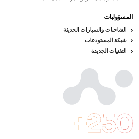
المسؤوليات
الشاحنات والسيارات الحديثة
شبكة المستودعات
التقنيات الجديدة
250+