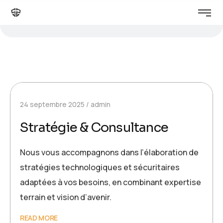
24 septembre 2025
admin
Stratégie & Consultance
Nous vous accompagnons dans l’élaboration de
stratégies technologiques et sécuritaires
adaptées à vos besoins, en combinant expertise
terrain et vision d’avenir.
READ MORE