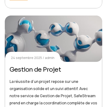
24 septembre 2025
admin
Gestion de Projet
La réussite d’un projet repose sur une
organisation solide et un suivi attentif. Avec
notre service de Gestion de Projet, SafeStream
prend en charge la coordination complète de vos