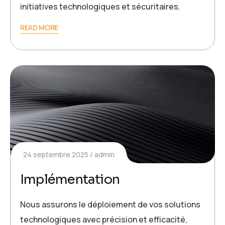
initiatives technologiques et sécuritaires.
READ MORE
24 septembre 2025
admin
Implémentation
Nous assurons le déploiement de vos solutions
technologiques avec précision et efficacité,