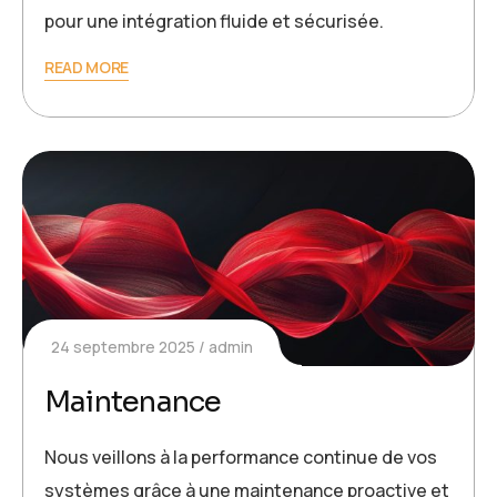
pour une intégration fluide et sécurisée.
READ MORE
24 septembre 2025
admin
Maintenance
Nous veillons à la performance continue de vos
systèmes grâce à une maintenance proactive et