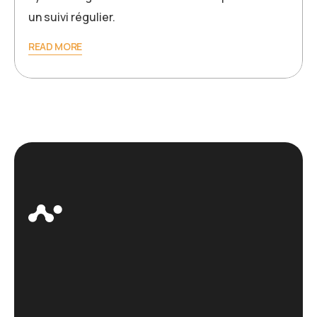
un suivi régulier.
READ MORE